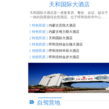
天和国际大酒店
天和国际大酒店是一座集客房、餐饮、会议、娱乐于
一体的四星级综合型酒店。位于呼和浩特市中心，...
[ 特色民宿 ]
内蒙古宾悦大酒店
[ 特色民宿 ]
内蒙古维力斯大酒店
[ 特色民宿 ]
天和国际大酒店
[ 特色民宿 ]
呼和浩特金仕顿大酒店
[ 传统民居 ]
呼和浩特华辰大酒店
[ 传统民居 ]
呼和浩特金岁大酒店
自驾营地